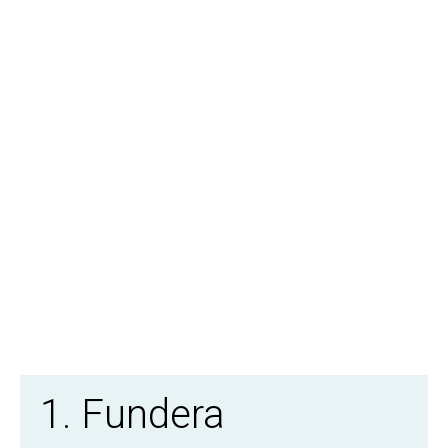
1. Fundera