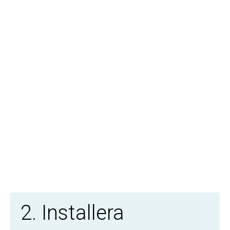
2. Installera