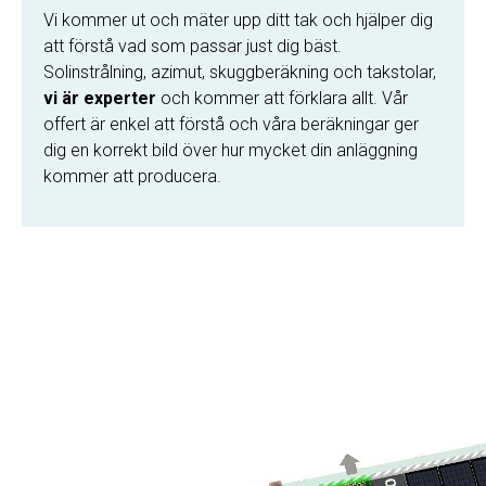
Vi kommer ut och mäter upp ditt tak och hjälper dig
att förstå vad som passar just dig bäst.
Solinstrålning, azimut, skuggberäkning och takstolar,
vi är experter
och kommer att förklara allt. Vår
offert är enkel att förstå och våra beräkningar ger
dig en korrekt bild över hur mycket din anläggning
kommer att producera.