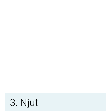
3. Njut