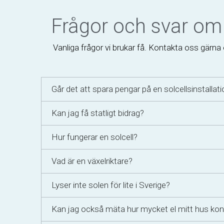
Frågor och svar om 
Vanliga frågor vi brukar få. Kontakta oss gärna 
Går det att spara pengar på en solcellsinstallat
Kan jag få statligt bidrag?
Hur fungerar en solcell?
Vad är en växelriktare?
Lyser inte solen för lite i Sverige?
Kan jag också mäta hur mycket el mitt hus ko