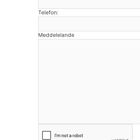
Telefon:
Meddelelande