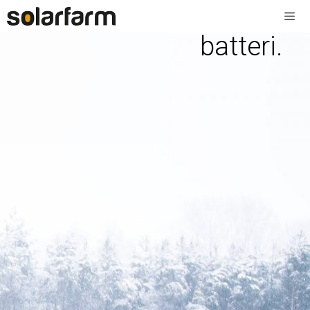
batteri.