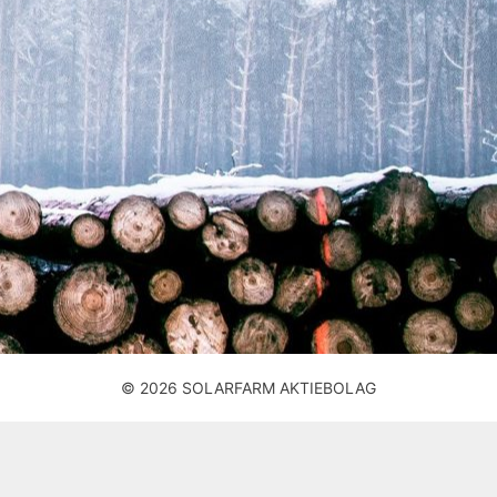
© 2026 SOLARFARM AKTIEBOLAG